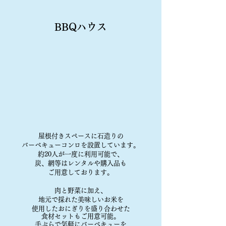
BBQハウス
屋根付きスペースに石造りの
バーベキューコンロを設置しています。
約20人が一度に利用可能で、
炭、網等はレンタルや購入品も
ご用意しております。
肉と野菜に加え、
地元で採れた美味しいお米を
使用したおにぎりを盛り合わせた
食材セットもご用意可能。​
手ぶらで気軽にバーベキューを