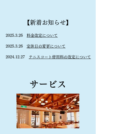
【新着お知らせ】​
2025.3.26
料金改定について
2025.3.26
定休日の変更について
2024.12.27
テニスコート使用料の改定について
​サービス