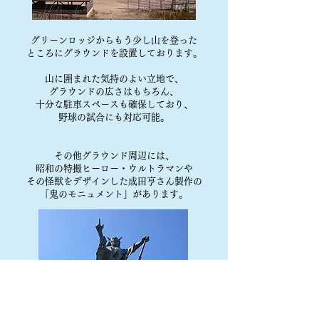
グリーンロッジからもう少し山を登った
ところにグラウンドを設置しております。
山に囲まれた気持のよい立地で、
グラウンドの広さはもちろん、
十分な駐車スペースも確保しており、
野球の試合にも対応可能。
その他グラウンド周辺には、
昭和の特撮ヒーロー・ウルトラマンや
その怪獣をデザインした成田亨さん製作の
「鬼のモニュメント」があります。