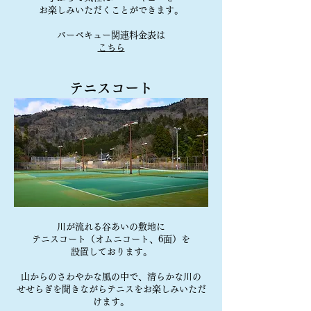
お楽しみいただくことができます。
バーベキュー関連料金表は
こちら
テニスコート
川が流れる谷あいの敷地に
テニスコート（オムニコート、6面）を
設置しております。
山からのさわやかな風の中で、清らかな川の
せせらぎを聞きながらテニスをお楽しみいただ
けます。