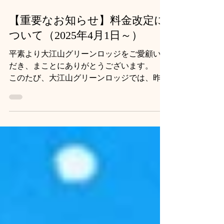
【重要なお知らせ】料金改定に
ついて（2025年4月1日～）
平素より大江山グリーンロッジをご愛顧いた
だき、まことにありがとうございます。
このたび、大江山グリーンロッジでは、昨今
の原材料費の高騰や各種コストの増加などの
影響を受け、大変心苦しいお知らせではござ
いますが、ご宿泊やお食事の料金を改定する
ことといたしました。...