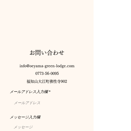
お問い合わせ
info@oeyama-green-lodge.com
0773-56-0095
​福知山大江町佛性寺902
メールアドレス入力欄
メッセージ入力欄