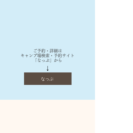
​ご予約・詳細は
​キャンプ場検索・予約サイト
「なっぷ」から
↓
なっぷ