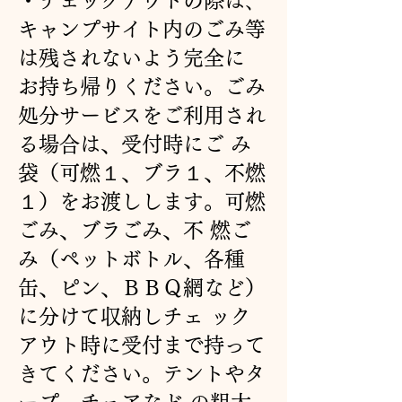
・チェックアウトの際は､
キャンプサイト内のごみ等
は残されないよう完全に
お持ち帰りください。ごみ
処分サービスをご利用され
る場合は、受付時にご み
袋（可燃１、ブラ１、不燃
１）をお渡しします。可燃
ごみ、ブラごみ、不 燃ご
み（ペットボトル、各種
缶、ピン、ＢＢＱ網など）
に分けて収納しチェ ック
アウト時に受付まで持って
きてください。テントやタ