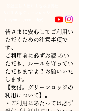
一般社団法人福知山地域振興社
​大江山の家グリーンロッジ
(oeyama green lodge)
皆さまに安心してご利用い
ただくための注意事項で
す。
ご利用前に必ずお読 みい
ただき、ルールを守ってい
ただきますようお願いいた
します。
【受付。グリーンロッジの
利用について】。
・ご利用にあたっては必ず