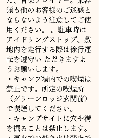
た、音楽プレイヤー。楽器
類も他のお客様のご迷惑と
ならないよう注意してご使
用ください。 。駐車時は
アイドリングストップ、敷
地内を走行する際は徐行運
転を遵守い ただきますよ
うお願いします。
・キャンプ場内での喫煙は
禁止です。所定の喫煙所
（グリーンロッジ玄関前）
で喫煙してください。
・キャンプサイトに穴や溝
を掘ることは禁止します。