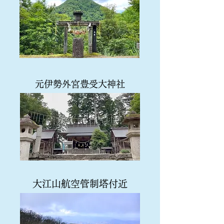
元伊勢外宮豊受大神社
大江山航空管制塔付近